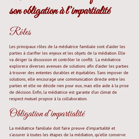
son obligation à l’impartialité
Rôles
Les principaux rôles de la médiatrice familiale sont d’aider les
parties à clarifier les enjeux et les objets de la médiation. Elle
va diriger la discussion et contrôler le conflit. La médiatrice
explorera diverses avenues de solutions afin d’aider les parties
à trouver des ententes durables et équitables. Sans imposer de
solutions, elle encourage une communication directe entre les
parties et elle ne décide rien pour eux, mais elle aide à la prise
de décision. Enfin, la médiatrice est garante d’un climat de
respect mutuel propice à la collaboration.
Obligation d’impartialité
La médiatrice familiale doit faire preuve d’impartialité et
s’assurer à toutes les étapes de la médiation, qu’elle conserve