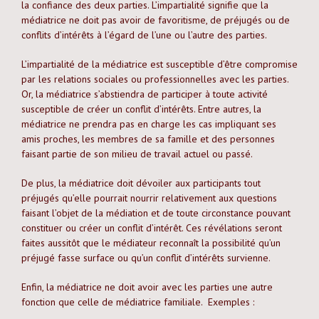
la confiance des deux parties. L’impartialité signifie que la
médiatrice ne doit pas avoir de favoritisme, de préjugés ou de
conflits d’intérêts à l’égard de l’une ou l’autre des parties.
L’impartialité de la médiatrice est susceptible d’être compromise
par les relations sociales ou professionnelles avec les parties.
Or, la médiatrice s’abstiendra de participer à toute activité
susceptible de créer un conflit d’intérêts. Entre autres, la
médiatrice ne prendra pas en charge les cas impliquant ses
amis proches, les membres de sa famille et des personnes
faisant partie de son milieu de travail actuel ou passé.
De plus, la médiatrice doit dévoiler aux participants tout
préjugés qu’elle pourrait nourrir relativement aux questions
faisant l’objet de la médiation et de toute circonstance pouvant
constituer ou créer un conflit d’intérêt. Ces révélations seront
faites aussitôt que le médiateur reconnaît la possibilité qu’un
préjugé fasse surface ou qu’un conflit d’intérêts survienne.
Enfin, la médiatrice ne doit avoir avec les parties une autre
fonction que celle de médiatrice familiale. Exemples :