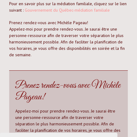
Pour en savoir plus sur la médiation familiale, cliquez sur le lien
suivant :
Gouvernement du Québec-médiation familiale
Prenez rendez-vous avec Michèle Pageau!
Appelez-moi pour prendre rendez-vous. Je saurai être une
personne-ressource afin de traverser votre séparation le plus
harmonieusement possible. Afin de faciliter la planification de
vos horaires, je vous offre des disponibilités en soirée et la fin
de semaine.
Prenez rendez-vous avec Michèle
Pageau!
Appelez-moi pour prendre rendez-vous. Je saurai être
une personne-ressource afin de traverser votre
séparation le plus harmonieusement possible. Afin de
faciliter la planification de vos horaires, je vous offre des
disponibilités en soirée et la fin de semaine.