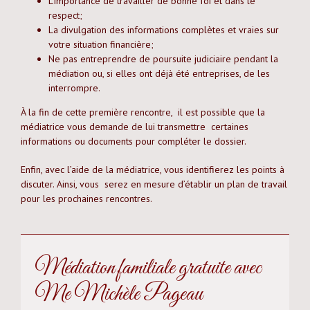
L’importance de travailler de bonne foi et dans le
respect;
La divulgation des informations complètes et vraies sur
votre situation financière;
Ne pas entreprendre de poursuite judiciaire pendant la
médiation ou, si elles ont déjà été entreprises, de les
interrompre.
À la fin de cette première rencontre, il est possible que la
médiatrice vous demande de lui transmettre certaines
informations ou documents pour compléter le dossier.
Enfin, avec l’aide de la médiatrice, vous identifierez les points à
discuter. Ainsi, vous serez en mesure d’établir un plan de travail
pour les prochaines rencontres.
Médiation familiale gratuite avec
Me Michèle Pageau