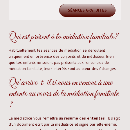
SÉANCES GRATUITES
Qui est présent à la médiation familiale?
Habituellement, les séances de médiation se déroulent
uniquement en présence des conjoints et du médiateur. Bien
que les enfants ne soient pas présents aux rencontres de
médiation familiale, leurs intérêts sont au cœur des échanges.
Qu’arrive-t-il si nous en venons à une
entente au cours de la médiation familiale
?
La médiatrice vous remettra un
résumé des ententes
. Il s’agit
d’un document écrit par la médiatrice et signé par elle-même.