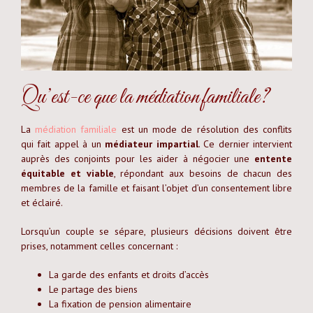
Qu’est-ce que la médiation familiale?
La
médiation familiale
est un mode de résolution des conflits
qui fait appel à un
médiateur impartial
. Ce dernier intervient
auprès des conjoints pour les aider à négocier une
entente
équitable et viable
, répondant aux besoins de chacun des
membres de la famille et faisant l’objet d’un consentement libre
et éclairé.
Lorsqu’un couple se sépare, plusieurs décisions doivent être
prises, notamment celles concernant :
La garde des enfants et droits d’accès
Le partage des biens
La fixation de pension alimentaire