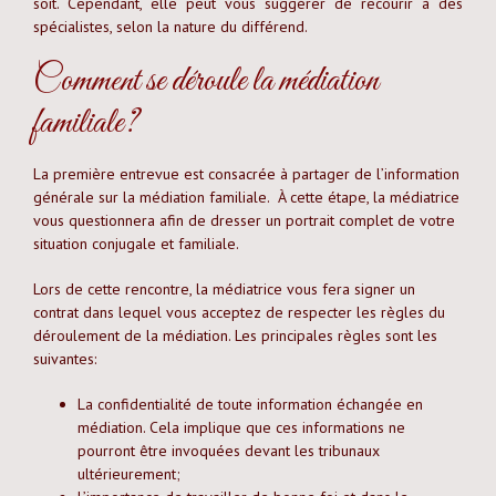
soit. Cependant, elle peut vous suggérer de recourir à des
spécialistes, selon la nature du différend.
Comment se déroule la médiation
familiale?
La première entrevue est consacrée à partager de l’information
générale sur la médiation familiale. À cette étape, la médiatrice
vous questionnera afin de dresser un portrait complet de votre
situation conjugale et familiale.
Lors de cette rencontre, la médiatrice vous fera signer un
contrat dans lequel vous acceptez de respecter les règles du
déroulement de la médiation. Les principales règles sont les
suivantes:
La confidentialité de toute information échangée en
médiation. Cela implique que ces informations ne
pourront être invoquées devant les tribunaux
ultérieurement;