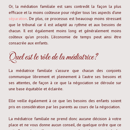
Or, la médiation familiale est sans contredit la façon la plus
efficace et la moins coûteuse pour régler tous les aspects d’une
séparation
. De plus, ce processus est beaucoup moins stressant
que le tribunal car il est adapté au rythme et aux besoins de
chacun. Il est également moins long et généralement moins
coûteux qu’un procès. L’économie de temps peut ainsi être
consacrée aux enfants.
Quel est le rôle de la médiatrice?
La médiatrice familiale s’assure que chacun des conjoints
communique librement et pleinement à l’autre ses besoins et
ses attentes, de façon à ce que la négociation se déroule sur
une base équitable et éclairée.
Elle veille également à ce que les besoins des enfants soient
pris en considération par les parents au cours de la négociation.
La médiatrice familiale ne prend donc aucune décision à votre
place et ne vous donne aucun conseil, de quelque ordre que ce