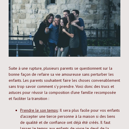
Suite à une rupture, plusieurs parents se questionnent sur la
bonne façon de refaire sa vie amoureuse sans perturber les
enfants. Les parents souhaitent faire les choses convenablement
sans trop savoir comment s’y prendre. Voici donc des trucs et
astuces pour réussir la composition d’une famille recomposée
et faciliter la transition :
Prendre le son temps
: Il sera plus facile pour vos enfants
d’accepter une tierce personne à la maison si des liens
de qualité et de confiance ont déjà été créés. Il faut
laisser le temps aux enfants de vivre le deuil de la