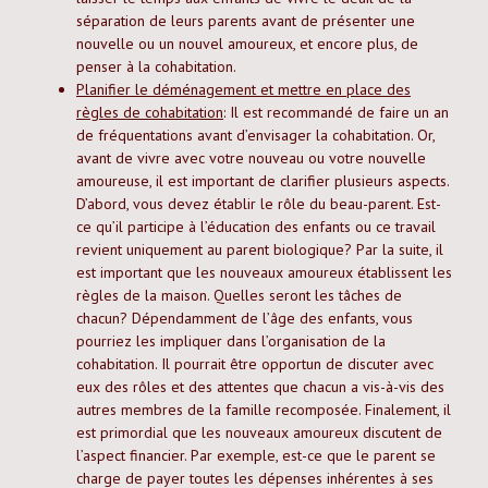
séparation de leurs parents avant de présenter une
nouvelle ou un nouvel amoureux, et encore plus, de
penser à la cohabitation.
Planifier le déménagement et mettre en place des
règles de cohabitation
: Il est recommandé de faire un an
de fréquentations avant d’envisager la cohabitation. Or,
avant de vivre avec votre nouveau ou votre nouvelle
amoureuse, il est important de clarifier plusieurs aspects.
D’abord, vous devez établir le rôle du beau-parent. Est-
ce qu’il participe à l’éducation des enfants ou ce travail
revient uniquement au parent biologique? Par la suite, il
est important que les nouveaux amoureux établissent les
règles de la maison. Quelles seront les tâches de
chacun? Dépendamment de l’âge des enfants, vous
pourriez les impliquer dans l’organisation de la
cohabitation. Il pourrait être opportun de discuter avec
eux des rôles et des attentes que chacun a vis-à-vis des
autres membres de la famille recomposée. Finalement, il
est primordial que les nouveaux amoureux discutent de
l’aspect financier. Par exemple, est-ce que le parent se
charge de payer toutes les dépenses inhérentes à ses