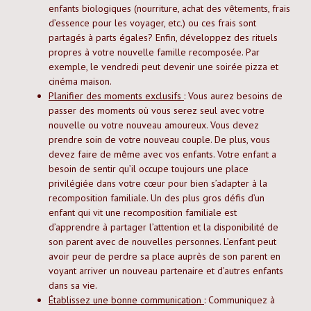
enfants biologiques (nourriture, achat des vêtements, frais
d’essence pour les voyager, etc.) ou ces frais sont
partagés à parts égales? Enfin, développez des rituels
propres à votre nouvelle famille recomposée. Par
exemple, le vendredi peut devenir une soirée pizza et
cinéma maison.
Planifier des moments exclusifs
: Vous aurez besoins de
passer des moments où vous serez seul avec votre
nouvelle ou votre nouveau amoureux. Vous devez
prendre soin de votre nouveau couple. De plus, vous
devez faire de même avec vos enfants. Votre enfant a
besoin de sentir qu’il occupe toujours une place
privilégiée dans votre cœur pour bien s’adapter à la
recomposition familiale. Un des plus gros défis d’un
enfant qui vit une recomposition familiale est
d’apprendre à partager l’attention et la disponibilité de
son parent avec de nouvelles personnes. L’enfant peut
avoir peur de perdre sa place auprès de son parent en
voyant arriver un nouveau partenaire et d’autres enfants
dans sa vie.
Établissez une bonne communication
: Communiquez à